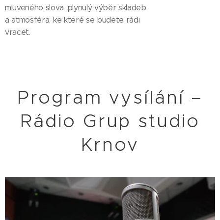
mluveného slova, plynulý výběr skladeb
a atmosféra, ke které se budete rádi
vracet.
Program vysílání –
Rádio Grup studio
Krnov