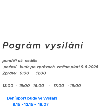
Pográm vysiláni
ponděli až neděle
počasí bude po zprávach změna platí 9.6 2026
Zprávy 9:00 11:00
13:00 - 15:00 16:00 - 17.00 - 19:00
Dení sport bude ve vysilaní
8:15 - 12:15 - 19:07