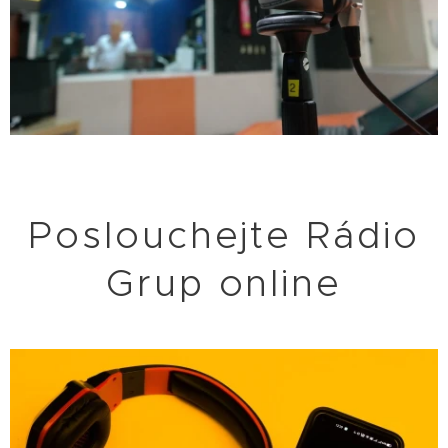
Poslouchejte Rádio
Grup online