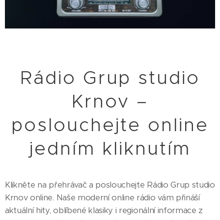
Rádio Grup studio
Krnov –
poslouchejte online
jedním kliknutím
Klikněte na přehrávač a poslouchejte Rádio Grup studio
Krnov online. Naše moderní online rádio vám přináší
aktuální hity, oblíbené klasiky i regionální informace z