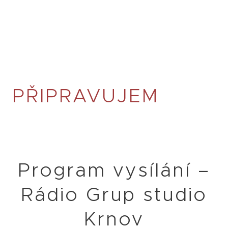
PŘIPRAVUJEM
Program vysílání –
Rádio Grup studio
Krnov