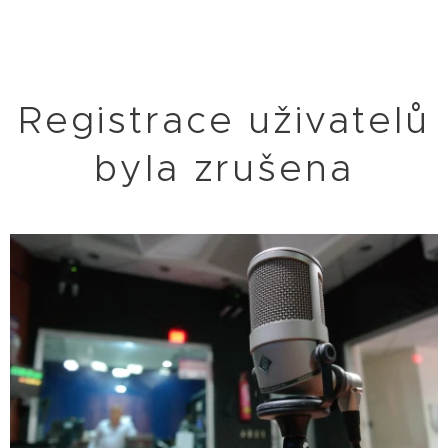
Registrace uživatelů
byla zrušena